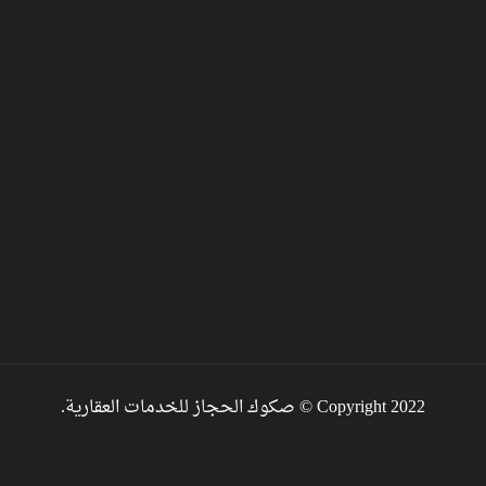
Copyright 2022 © صكوك الحجاز للخدمات العقارية.