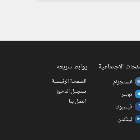
فحات الاجتماعية
روابط سريعه
الصفحة الرئيسية
انستجرام
تسجيل الدخول
تويتر
اتصل بنا
فيسبوك
لينكدن