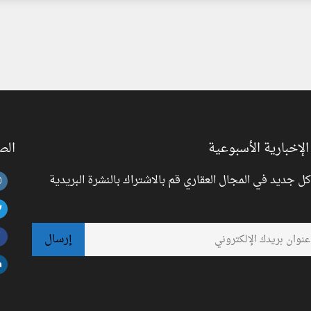
الإخبارية الأسبوعية
الص
 جديد في المجال العقاري قم بالاشتراك بالنشرة البريدية