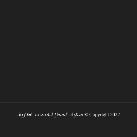
Copyright 2022 © صكوك الحجاز للخدمات العقارية.