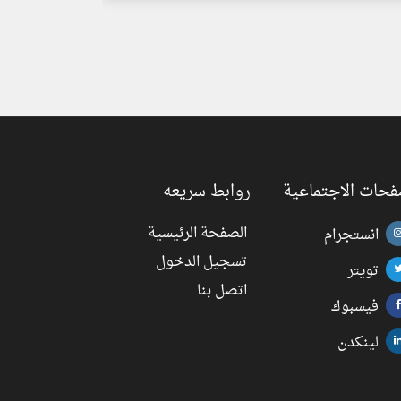
فحات الاجتماعية
روابط سريعه
الصفحة الرئيسية
انستجرام
تسجيل الدخول
تويتر
اتصل بنا
فيسبوك
لينكدن