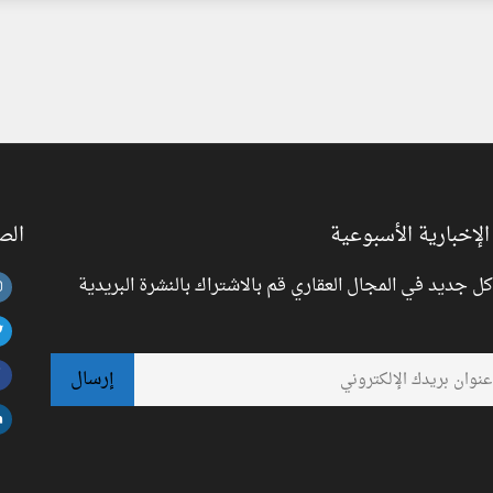
الإخبارية الأسبوعية
الص
 جديد في المجال العقاري قم بالاشتراك بالنشرة البريدية